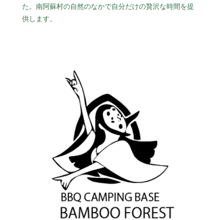
た。南阿蘇村の自然のなかで自分だけの贅沢な時間を提
供します。